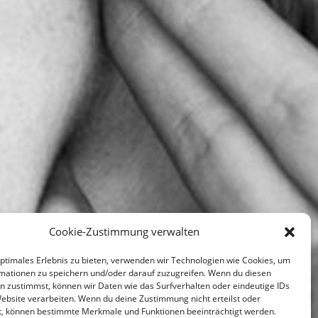
Cookie-Zustimmung verwalten
optimales Erlebnis zu bieten, verwenden wir Technologien wie Cookies, um
mationen zu speichern und/oder darauf zuzugreifen. Wenn du diesen
n zustimmst, können wir Daten wie das Surfverhalten oder eindeutige IDs
Website verarbeiten. Wenn du deine Zustimmung nicht erteilst oder
t, können bestimmte Merkmale und Funktionen beeinträchtigt werden.