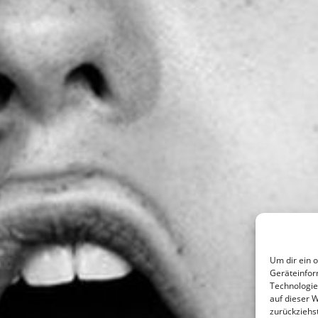
Um dir ein 
Geräteinfor
Technologie
auf dieser 
zurückziehs