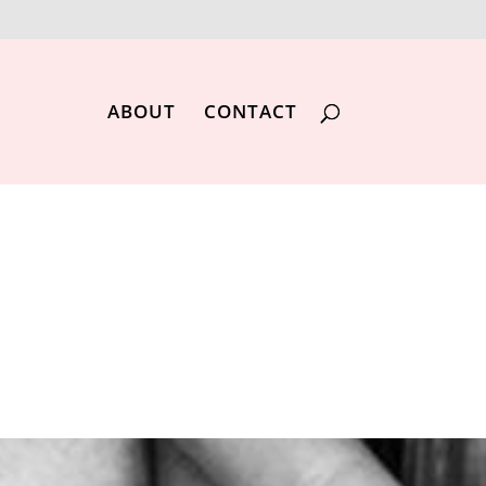
ABOUT
CONTACT