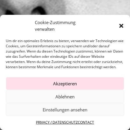
Cookie-Zustimmung
verwalten
Um dir ein optimales Erlebnis zu bieten, verwenden wir Technologien wie
Cookies, um Geräteinformationen zu speichern und/oder darauf
zuzugreifen. Wenn du diesen Technologien zustimmst, können wir Daten
wie das Surfverhalten oder eindeutige IDs auf dieser Website
verarbeiten. Wenn du deine Zustimmung nicht erteilst oder zurückziehst,
können bestimmte Merkmale und Funktionen beeinträchtigt werden.
Akzeptieren
Ablehnen
Einstellungen ansehen
Copyright © 2022 | theagency.
PRIVACY / DATENSCHUTZ
CONTACT